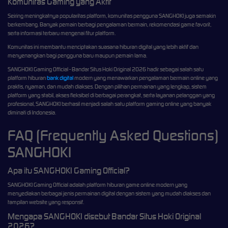
Komunitas Gaming yang Aktif
Seiring meningkatnya popularitas platform, komunitas pengguna SANGHOKI juga semakin
berkembang. Banyak pemain berbagi pengalaman bermain, rekomendasi game favorit,
serta informasi terbaru mengenai fitur platform.
Komunitas ini membantu menciptakan suasana hiburan digital yang lebih aktif dan
menyenangkan bagi pengguna baru maupun pemain lama.
SANGHOKI Gaming Official - Bandar Situs Hoki Original 2026 hadir sebagai salah satu
platform hiburan
bank digital
modern yang menawarkan pengalaman bermain online yang
praktis, nyaman, dan mudah diakses. Dengan pilihan permainan yang lengkap, sistem
platform yang stabil, akses fleksibel di berbagai perangkat, serta layanan pelanggan yang
profesional, SANGHOKI berhasil menjadi salah satu platform gaming online yang banyak
diminati di Indonesia.
FAQ (Frequently Asked Questions)
SANGHOKI
Apa itu SANGHOKI Gaming Official?
SANGHOKI Gaming Official adalah platform hiburan game online modern yang
menyediakan berbagai jenis permainan digital dengan sistem yang mudah diakses dan
tampilan website yang responsif.
Mengapa SANGHOKI disebut Bandar Situs Hoki Original
2026?