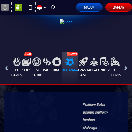
MASUK
DAFTAR
HOT
SLOTS
LIVE
RACE
TOGEL
OLAHRAGA
CRASH
ARCADE
POKER
E-
SABUN
GAMES
CASINO
GAME
SPORTS
AYAM
Platform Saba
adalah platform
taruhan
olahraga