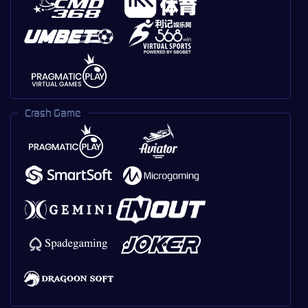
Crash Game