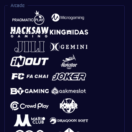
Arcade