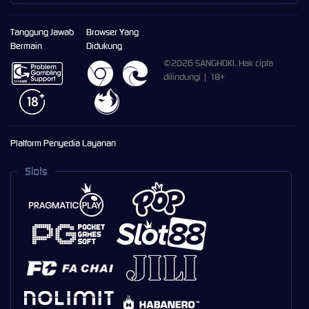
Tanggung Jawab
Browser Yang
Bermain
Didukung
©2026 SANGHOKI. Hak cipta
dilindungi | 18+
Platform Penyedia Layanan
Slots