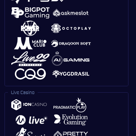
Live Casino