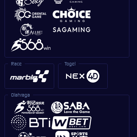
Race
Togel
Olahraga