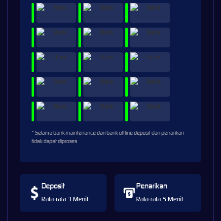
* Selama bank maintenance dan bank offline deposit dan penarikan
tidak dapat diproses
Deposit
Penarikan
Rata-rata 3 Menit
Rata-rata 5 Menit