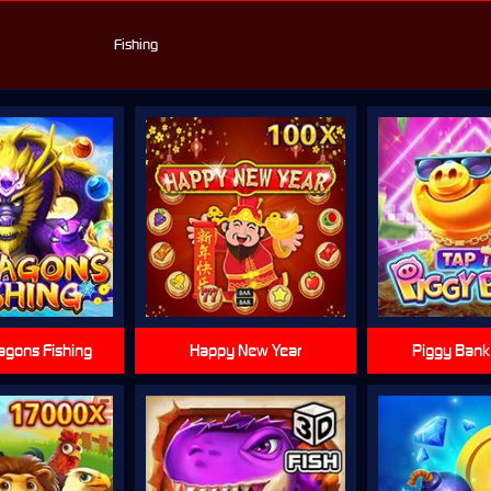
Fishing
agons Fishing
Happy New Year
Piggy Bank