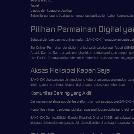
iPhone atau iOS
Tablet
Laptop dan komputer desktop
Selain itu, pengguna tidak perlu mengunduh aplikasi tambahan karena selur
Pilihan Permainan Digital 
Sebagai platform gaming online modern, SANGHOKI menyediakan berbagai jen
Slot Online - Permainan slot digital menjadi salah satu kategori favorit di
Arcade Games - Game arcade menghadirkan permainan ringan dengan game
Live Casino - Permainan live interaktif memberikan suasana bermain yang le
Akses Fleksibel Kapan Saja
SANGHOKI dirancang untuk mendukung kebutuhan pengguna modern yang mengi
lebih nyaman menikmati hiburan digital kapan saja sesuai kebutuhan.
Komunitas Gaming yang Aktif
Seiring meningkatnya popularitas platform, komunitas pengguna SANGHOKI 
Komunitas ini membantu menciptakan suasana hiburan digital yang lebih
SANGHOKI Gaming Official - Bandar Situs Hoki Original 2026 hadir sebagai s
lengkap, sistem platform yang stabil, akses fleksibel di berbagai perangkat