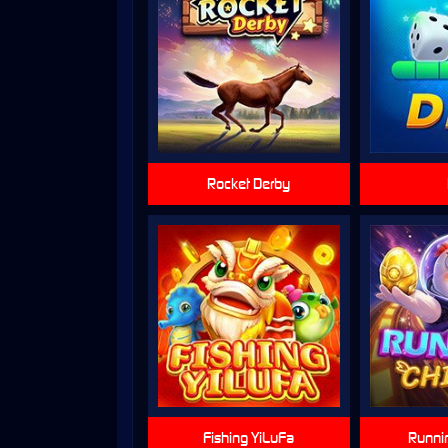
Rocket Derby
Fishing YiLuFa
Runni