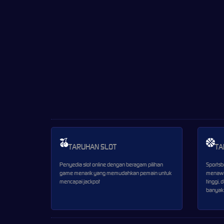
TARUHAN SLOT
TA
Penyedia slot online dengan beragam pilihan
Sportsb
game menarik yang memudahkan pemain untuk
menawar
mencapai jackpot
tinggi,
banyak 