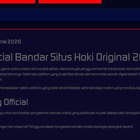
ginal 2026
ial Bandar Situs Hoki Original
m game online modern kini menjadi pilihan utama banyak pengguna internet di Indonesia. Kemudaha
p tahunnya. Salah satu platform yang mulai dikenal luas oleh komunitas pemain digital adalah SA
n.
ga menawarkan sistem platform yang stabil, akses fleksibel, serta teknologi modern yang menduk
fficial
ang untuk memberikan pengalaman bermain online yang praktis dan mudah diakses oleh berbagai
ingan dan responsif. Pengguna dapat mengakses website melalui berbagai perangkat seperti: