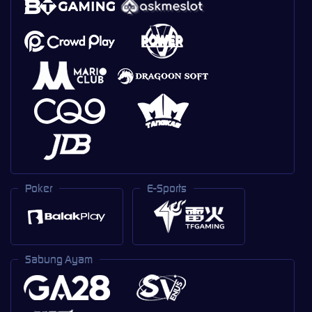
Poker
E-Sports
Sabung Ayam