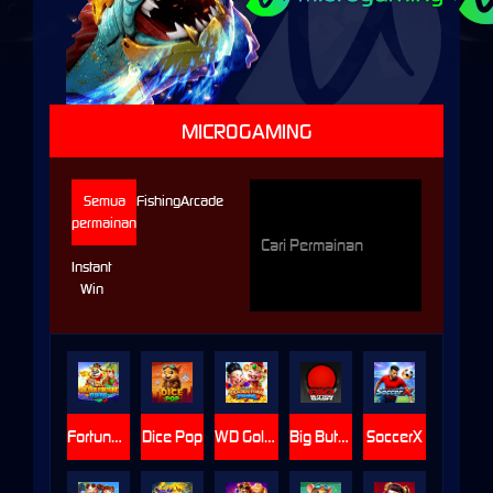
MICROGAMING
Semua
Fishing
Arcade
permainan
Instant
Win
Fortune Fishing
Dice Pop
WD Golden Fuwa Fishing
Big Button Bash
SoccerX