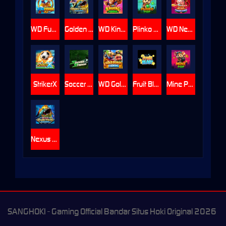
WD FuWa Fishing
Golden Tyrant Fishing
WD King Kong Fishing
Plinko Pop
WD Nezha Fishing Legend
StrikerX
Soccer Striker
WD Gold Blast Fishing
Fruit Blast
Mine Pop
Nexus Golden Tyrant
SANGHOKI - Gaming Official Bandar Situs Hoki Original 2026